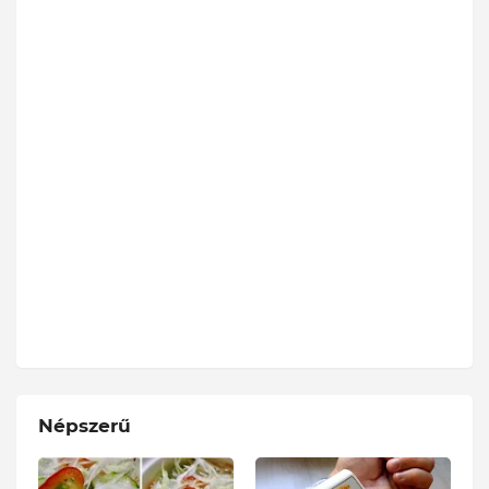
Népszerű