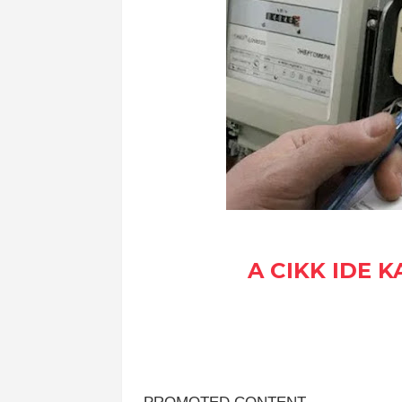
A CIKK IDE 