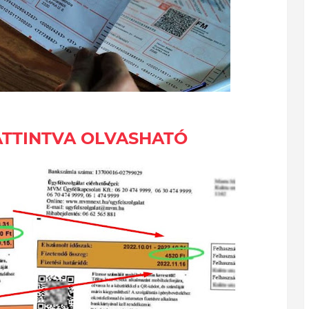
KATTINTVA OLVASHATÓ