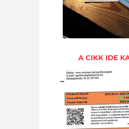
A CIKK IDE 