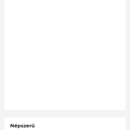
Népszerű