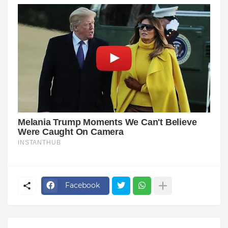
Facebook