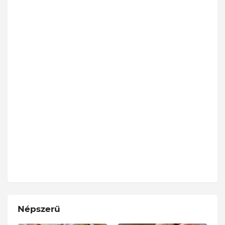
Népszerű