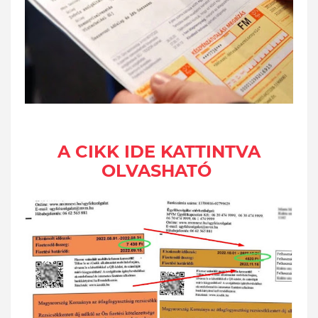
A CIKK IDE KATTINTVA
OLVASHATÓ