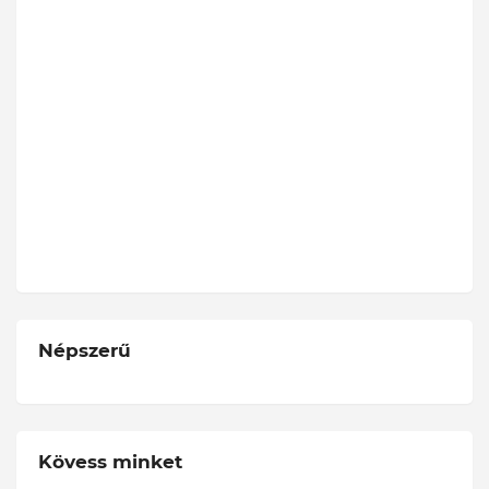
Népszerű
Kövess minket